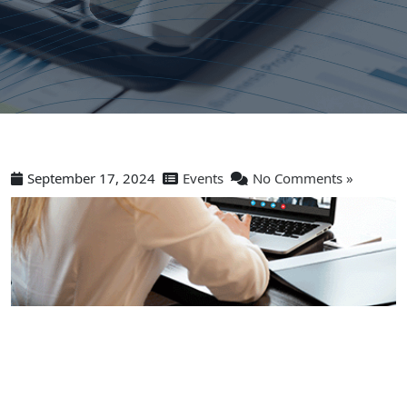
September 17, 2024
Events
No Comments »