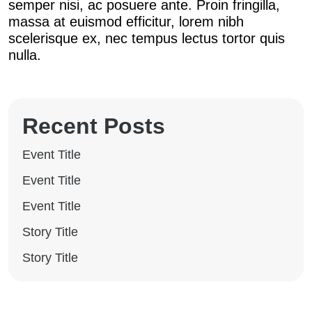
semper nisi, ac posuere ante. Proin fringilla,
massa at euismod efficitur, lorem nibh
scelerisque ex, nec tempus lectus tortor quis
nulla.
Recent Posts
Event Title
Event Title
Event Title
Story Title
Story Title